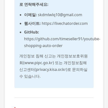
로 연락해주세요:
이메일:
skdmlwlq10@gmail.com
웹사이트:
https://livechatorder.com
GitHub:
https://github.com/timeseller91/youtube-
shopping-auto-order
개인정보 침해 신고는 개인정보보호위원
회(www.pipc.go.kr) 또는 개인정보침해
신고센터(privacy.kisa.or.kr)로 문의하실
수 있습니다.