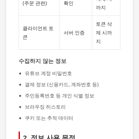
(주문 관련)
확인
까지
토큰 삭
클라이언트 토
서버 인증
제 시까
큰
지
수집하지 않는 정보
유튜브 계정 비밀번호
결제 정보 (신용카드, 계좌번호 등)
주민등록번호 등 개인 식별 정보
브라우징 히스토리
쿠키 또는 추적 데이터
2. 정보 사용 목적