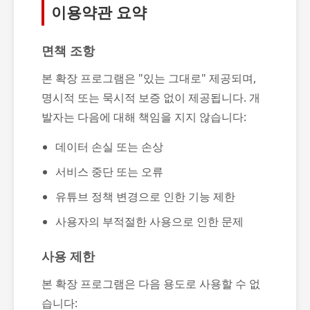
이용약관 요약
면책 조항
본 확장 프로그램은 "있는 그대로" 제공되며,
명시적 또는 묵시적 보증 없이 제공됩니다. 개
발자는 다음에 대해 책임을 지지 않습니다:
데이터 손실 또는 손상
서비스 중단 또는 오류
유튜브 정책 변경으로 인한 기능 제한
사용자의 부적절한 사용으로 인한 문제
사용 제한
본 확장 프로그램은 다음 용도로 사용할 수 없
습니다: