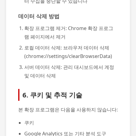
터 수집을 중단할 수 있습니다
데이터 삭제 방법
확장 프로그램 제거: Chrome 확장 프로그
램 페이지에서 제거
로컬 데이터 삭제: 브라우저 데이터 삭제
(chrome://settings/clearBrowserData)
서버 데이터 삭제: 관리 대시보드에서 계정
및 데이터 삭제
6. 쿠키 및 추적 기술
본 확장 프로그램은 다음을 사용하지 않습니다:
쿠키
Google Analytics 또는 기타 분석 도구