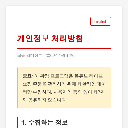
English
개인정보 처리방침
최종 업데이트: 2025년 1월 14일
중요:
이 확장 프로그램은 유튜브 라이브
쇼핑 주문을 관리하기 위해 제한적인 데이
터만 수집하며, 사용자의 동의 없이 제3자
와 공유하지 않습니다.
1. 수집하는 정보