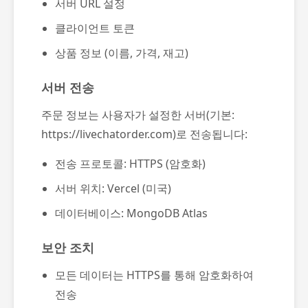
서버 URL 설정
클라이언트 토큰
상품 정보 (이름, 가격, 재고)
서버 전송
주문 정보는 사용자가 설정한 서버(기본:
https://livechatorder.com)로 전송됩니다:
전송 프로토콜: HTTPS (암호화)
서버 위치: Vercel (미국)
데이터베이스: MongoDB Atlas
보안 조치
모든 데이터는 HTTPS를 통해 암호화하여
전송