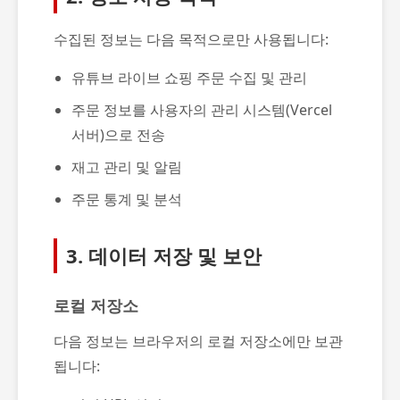
수집된 정보는 다음 목적으로만 사용됩니다:
유튜브 라이브 쇼핑 주문 수집 및 관리
주문 정보를 사용자의 관리 시스템(Vercel
서버)으로 전송
재고 관리 및 알림
주문 통계 및 분석
3. 데이터 저장 및 보안
로컬 저장소
다음 정보는 브라우저의 로컬 저장소에만 보관
됩니다: