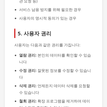
관 요청 등)
서비스 남용 방지를 위해 필요한 경우
사용자의 명시적 동의가 있는 경우
5. 사용자 권리
사용자는 다음과 같은 권리를 가집니다:
열람 권리:
본인의 데이터를 확인할 수 있습
니다
수정 권리:
잘못된 정보를 수정할 수 있습니
다
삭제 권리:
언제든지 데이터 삭제를 요청할
수 있습니다
철회 권리:
확장 프로그램을 제거하여 데이