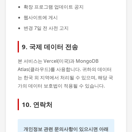
확장 프로그램 업데이트 공지
웹사이트에 게시
변경 7일 전 사전 고지
9. 국제 데이터 전송
본 서비스는 Vercel(미국)과 MongoDB
Atlas(클라우드)를 사용합니다. 귀하의 데이터
는 한국 외 지역에서 처리될 수 있으며, 해당 국
가의 데이터 보호법이 적용될 수 있습니다.
10. 연락처
개인정보 관련 문의사항이 있으시면 아래