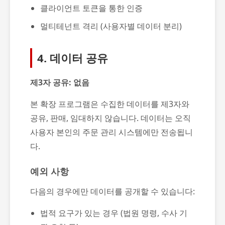
클라이언트 토큰을 통한 인증
멀티테넌트 격리 (사용자별 데이터 분리)
4. 데이터 공유
제3자 공유: 없음
본 확장 프로그램은 수집한 데이터를 제3자와
공유, 판매, 임대하지 않습니다. 데이터는 오직
사용자 본인의 주문 관리 시스템에만 전송됩니
다.
예외 사항
다음의 경우에만 데이터를 공개할 수 있습니다:
법적 요구가 있는 경우 (법원 명령, 수사 기