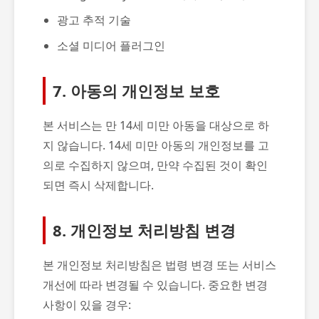
광고 추적 기술
소셜 미디어 플러그인
7. 아동의 개인정보 보호
본 서비스는 만 14세 미만 아동을 대상으로 하
지 않습니다. 14세 미만 아동의 개인정보를 고
의로 수집하지 않으며, 만약 수집된 것이 확인
되면 즉시 삭제합니다.
8. 개인정보 처리방침 변경
본 개인정보 처리방침은 법령 변경 또는 서비스
개선에 따라 변경될 수 있습니다. 중요한 변경
사항이 있을 경우: